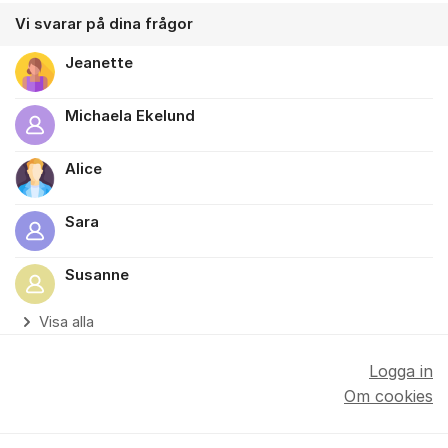
Vi svarar på dina frågor
Jeanette
Michaela Ekelund
Alice
Sara
Susanne
Visa alla
Logga in
Om cookies