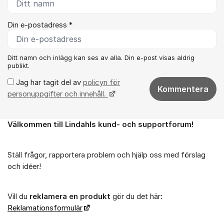
Din e-postadress *
Ditt namn och inlägg kan ses av alla. Din e-post visas aldrig
publikt.
Jag har tagit del av
policyn för
Kommentera
personuppgifter och innehåll.
Välkommen till Lindahls kund- och supportforum!
Om forumet
Ställ frågor, rapportera problem och hjälp oss med förslag
och idéer!
Vill du
reklamera en produkt
gör du det här:
Reklamationsformulär