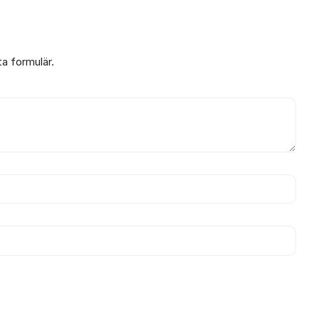
ta formulär.