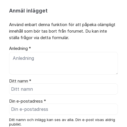
Anmäl inlägget
Använd enbart denna funktion för att påpeka olämpligt
innehåll som bör tas bort från forumet. Du kan inte
ställa frågor via detta formulär.
Anledning *
Ditt namn *
Din e-postadress *
Ditt namn och inlägg kan ses av alla. Din e-post visas aldrig
publikt.