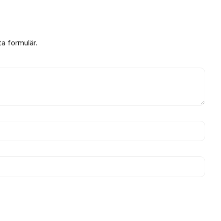
ta formulär.