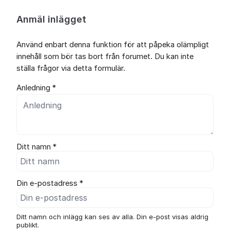
Anmäl inlägget
Använd enbart denna funktion för att påpeka olämpligt
innehåll som bör tas bort från forumet. Du kan inte
ställa frågor via detta formulär.
Anledning *
Ditt namn *
Din e-postadress *
Ditt namn och inlägg kan ses av alla. Din e-post visas aldrig
publikt.