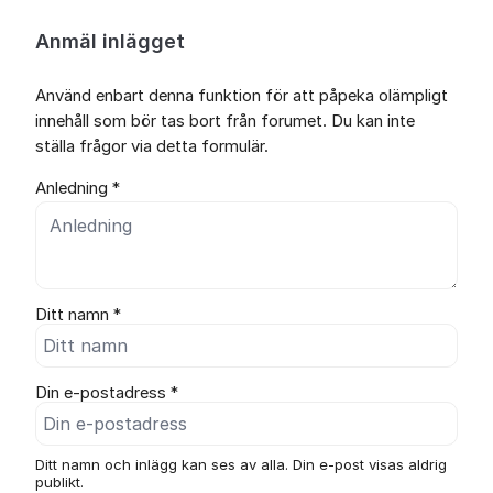
Anmäl inlägget
Använd enbart denna funktion för att påpeka olämpligt
innehåll som bör tas bort från forumet. Du kan inte
ställa frågor via detta formulär.
Anledning *
Ditt namn *
Din e-postadress *
Ditt namn och inlägg kan ses av alla. Din e-post visas aldrig
publikt.