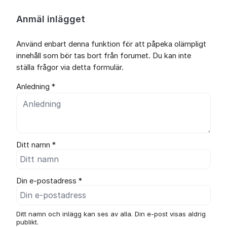
Anmäl inlägget
Använd enbart denna funktion för att påpeka olämpligt
innehåll som bör tas bort från forumet. Du kan inte
ställa frågor via detta formulär.
Anledning *
Ditt namn *
Din e-postadress *
Ditt namn och inlägg kan ses av alla. Din e-post visas aldrig
publikt.