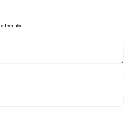
ta formulär.